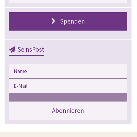
Spenden
SeinsPost