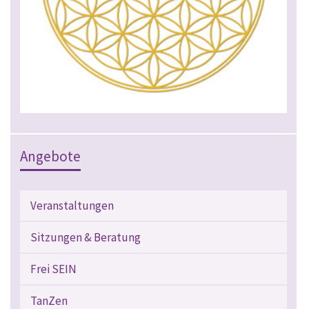
Angebote
Veranstaltungen
Sitzungen & Beratung
Frei SEIN
TanZen