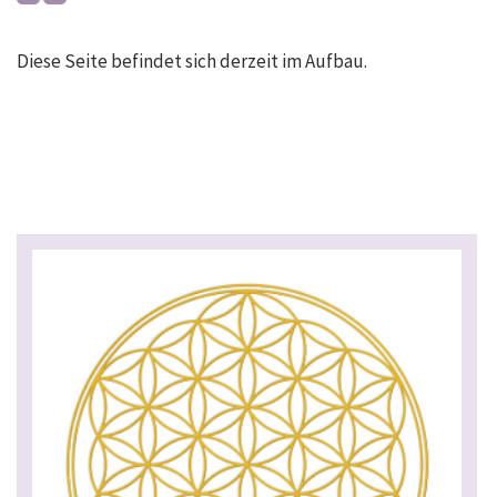
Diese Seite befindet sich derzeit im Aufbau.