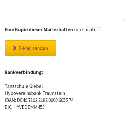
Eine Kopie dieser Mail erhalten
(optional)
E-Mail senden
Bankverbindung:
Tanzschule Giebel
Hypovereinsbank Traunstein
IBAN: DE49 7102 2182 0003 6055 74
BIC: HYVEDEMM453