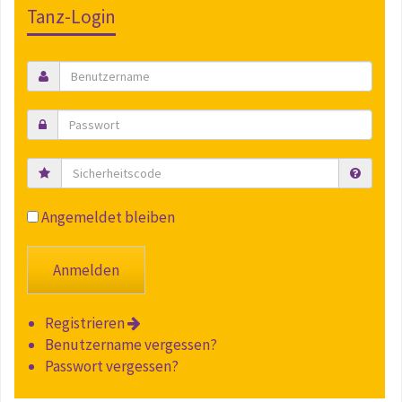
Tanz-Login
Sicherheitscode
Angemeldet bleiben
Registrieren
Benutzername vergessen?
Passwort vergessen?