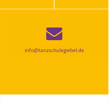
info@tanzschulegiebel.de