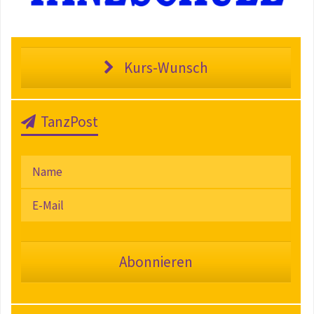
Kurs-Wunsch
TanzPost