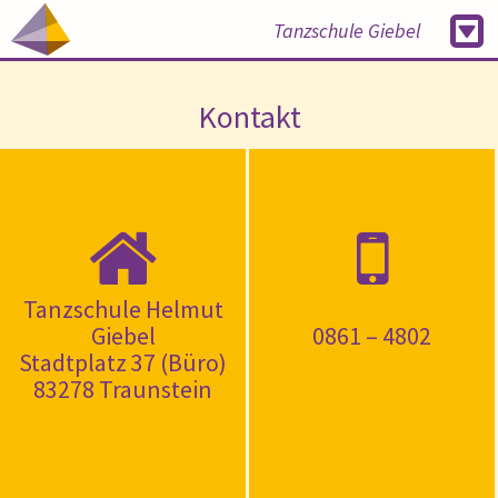
Tanzschule Giebel
Kontakt
Tanzschule Helmut
Giebel
0861 – 4802
Stadtplatz 37 (Büro)
83278 Traunstein