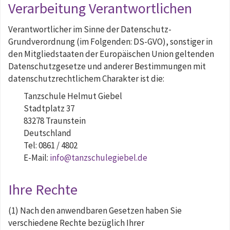
Verarbeitung Verantwortlichen
Verantwortlicher im Sinne der Datenschutz-
Grundverordnung (im Folgenden: DS-GVO), sonstiger in
den Mitgliedstaaten der Europäischen Union geltenden
Datenschutzgesetze und anderer Bestimmungen mit
datenschutzrechtlichem Charakter ist die:
Tanzschule Helmut Giebel
Stadtplatz 37
83278 Traunstein
Deutschland
Tel: 0861 / 4802
E-Mail:
info@tanzschulegiebel.de
Ihre Rechte
(1) Nach den anwendbaren Gesetzen haben Sie
verschiedene Rechte bezüglich Ihrer