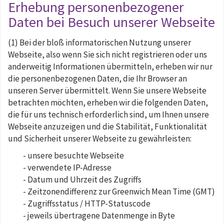
Erhebung personenbezogener
Daten bei Besuch unserer Webseite
(1) Bei der bloß informatorischen Nutzung unserer
Webseite, also wenn Sie sich nicht registrieren oder uns
anderweitig Informationen übermitteln, erheben wir nur
die personenbezogenen Daten, die Ihr Browser an
unseren Server übermittelt. Wenn Sie unsere Webseite
betrachten möchten, erheben wir die folgenden Daten,
die für uns technisch erforderlich sind, um Ihnen unsere
Webseite anzuzeigen und die Stabilität, Funktionalität
und Sicherheit unserer Webseite zu gewährleisten:
- unsere besuchte Webseite
- verwendete IP-Adresse
- Datum und Uhrzeit des Zugriffs
- Zeitzonendifferenz zur Greenwich Mean Time (GMT)
- Zugriffsstatus / HTTP-Statuscode
- jeweils übertragene Datenmenge in Byte