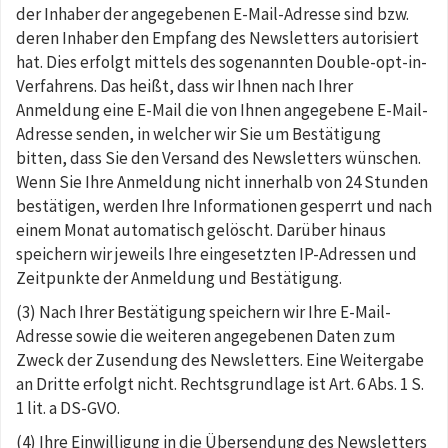
der Inhaber der angegebenen E-Mail-Adresse sind bzw.
deren Inhaber den Empfang des Newsletters autorisiert
hat. Dies erfolgt mittels des sogenannten Double-opt-in-
Verfahrens. Das heißt, dass wir Ihnen nach Ihrer
Anmeldung eine E-Mail die von Ihnen angegebene E-Mail-
Adresse senden, in welcher wir Sie um Bestätigung
bitten, dass Sie den Versand des Newsletters wünschen.
Wenn Sie Ihre Anmeldung nicht innerhalb von 24 Stunden
bestätigen, werden Ihre Informationen gesperrt und nach
einem Monat automatisch gelöscht. Darüber hinaus
speichern wir jeweils Ihre eingesetzten IP-Adressen und
Zeitpunkte der Anmeldung und Bestätigung.
(3) Nach Ihrer Bestätigung speichern wir Ihre E-Mail-
Adresse sowie die weiteren angegebenen Daten zum
Zweck der Zusendung des Newsletters. Eine Weitergabe
an Dritte erfolgt nicht. Rechtsgrundlage ist Art. 6 Abs. 1 S.
1 lit. a DS-GVO.
(4) Ihre Einwilligung in die Übersendung des Newsletters