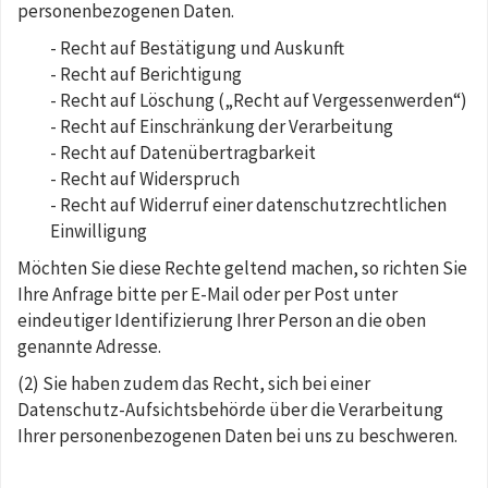
personenbezogenen Daten.
- Recht auf Bestätigung und Auskunft
- Recht auf Berichtigung
- Recht auf Löschung („Recht auf Vergessenwerden“)
- Recht auf Einschränkung der Verarbeitung
- Recht auf Datenübertragbarkeit
- Recht auf Widerspruch
- Recht auf Widerruf einer datenschutzrechtlichen
Einwilligung
Möchten Sie diese Rechte geltend machen, so richten Sie
Ihre Anfrage bitte per E-Mail oder per Post unter
eindeutiger Identifizierung Ihrer Person an die oben
genannte Adresse.
(2) Sie haben zudem das Recht, sich bei einer
Datenschutz-Aufsichtsbehörde über die Verarbeitung
Ihrer personenbezogenen Daten bei uns zu beschweren.