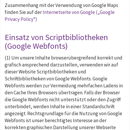
Zusammenhang mit der Verwendung von Google Maps
finden Sie auf der
Internetseite von Google („Google
Privacy Policy“)
Einsatz von Scriptbibliotheken
(Google Webfonts)
(1) Um unsere Inhalte browserübergreifend korrekt und
grafisch ansprechend darzustellen, verwenden wir auf
dieser Website Scriptbibliotheken und
Schriftbibliotheken von Google Webfonts. Google
Webfonts werden zur Vermeidung mehrfachen Ladens in
den Cache Ihres Browsers übertragen. Falls der Browser
die Google Webfonts nicht unterstützt oder den Zugriff
unterbindet, werden Inhalte in einer Standardschrift
angezeigt. Rechtsgrundlage für die Nutzung von Google
Webfonts ist unser berechtigtes Interesse an der
korrekten graphischen Darstellung unserer Webseite