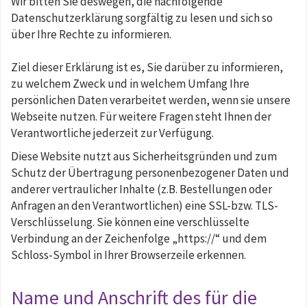
Wir bitten Sie deswegen, die nachfolgende
Datenschutzerklärung sorgfältig zu lesen und sich so
über Ihre Rechte zu informieren.
Ziel dieser Erklärung ist es, Sie darüber zu informieren,
zu welchem Zweck und in welchem Umfang Ihre
persönlichen Daten verarbeitet werden, wenn sie unsere
Webseite nutzen. Für weitere Fragen steht Ihnen der
Verantwortliche jederzeit zur Verfügung.
Diese Website nutzt aus Sicherheitsgründen und zum
Schutz der Übertragung personenbezogener Daten und
anderer vertraulicher Inhalte (z.B. Bestellungen oder
Anfragen an den Verantwortlichen) eine SSL-bzw. TLS-
Verschlüsselung. Sie können eine verschlüsselte
Verbindung an der Zeichenfolge „https://“ und dem
Schloss-Symbol in Ihrer Browserzeile erkennen.
Name und Anschrift des für die