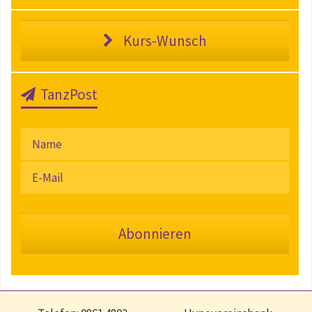
Kurs-Wunsch
TanzPost