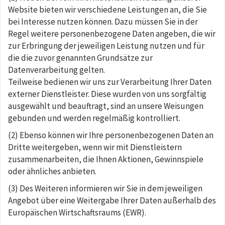
Website bieten wir verschiedene Leistungen an, die Sie
bei Interesse nutzen können. Dazu müssen Sie in der
Regel weitere personenbezogene Daten angeben, die wir
zur Erbringung der jeweiligen Leistung nutzen und für
die die zuvor genannten Grundsätze zur
Datenverarbeitung gelten.
Teilweise bedienen wir uns zur Verarbeitung Ihrer Daten
externer Dienstleister. Diese wurden von uns sorgfältig
ausgewählt und beauftragt, sind an unsere Weisungen
gebunden und werden regelmäßig kontrolliert.
(2) Ebenso können wir Ihre personenbezogenen Daten an
Dritte weitergeben, wenn wir mit Dienstleistern
zusammenarbeiten, die Ihnen Aktionen, Gewinnspiele
oder ähnliches anbieten.
(3) Des Weiteren informieren wir Sie in dem jeweiligen
Angebot über eine Weitergabe Ihrer Daten außerhalb des
Europäischen Wirtschaftsraums (EWR).