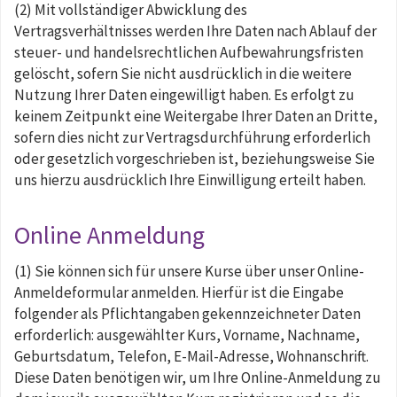
(2) Mit vollständiger Abwicklung des
Vertragsverhältnisses werden Ihre Daten nach Ablauf der
steuer- und handelsrechtlichen Aufbewahrungsfristen
gelöscht, sofern Sie nicht ausdrücklich in die weitere
Nutzung Ihrer Daten eingewilligt haben. Es erfolgt zu
keinem Zeitpunkt eine Weitergabe Ihrer Daten an Dritte,
sofern dies nicht zur Vertragsdurchführung erforderlich
oder gesetzlich vorgeschrieben ist, beziehungsweise Sie
uns hierzu ausdrücklich Ihre Einwilligung erteilt haben.
Online Anmeldung
(1) Sie können sich für unsere Kurse über unser Online-
Anmeldeformular anmelden. Hierfür ist die Eingabe
folgender als Pflichtangaben gekennzeichneter Daten
erforderlich: ausgewählter Kurs, Vorname, Nachname,
Geburtsdatum, Telefon, E-Mail-Adresse, Wohnanschrift.
Diese Daten benötigen wir, um Ihre Online-Anmeldung zu