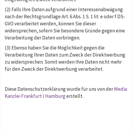
(2) Falls Ihre Daten aufgrund einer Interessenabwägung
nach der Rechtsgrundlage Art. 6 Abs. 1 S. 1 lit. e oder f DS-
GVO verarbeitet werden, können Sie dieser
widersprechen, sofern Sie besondere Gründe gegen eine
Verarbeitung der Daten vorbringen.
(3) Ebenso haben Sie die Möglichkeit gegen die
Verarbeitung Ihrer Daten zum Zweck der Direktwerbung
zu widersprechen. Somit werden Ihre Daten nicht mehr
für den Zweck der Direktwerbung verarbeitet.
Diese Datenschutzerklärung wurde für uns von der
Media
Kanzlei Frankfurt I Hamburg
erstellt.