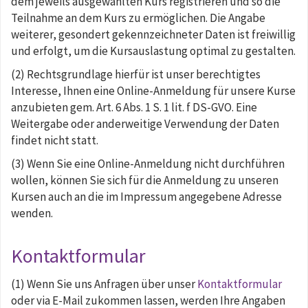
dem jeweils ausgewählten Kurs registrieren und so die
Teilnahme an dem Kurs zu ermöglichen. Die Angabe
weiterer, gesondert gekennzeichneter Daten ist freiwillig
und erfolgt, um die Kursauslastung optimal zu gestalten.
(2) Rechtsgrundlage hierfür ist unser berechtigtes
Interesse, Ihnen eine Online-Anmeldung für unsere Kurse
anzubieten gem. Art. 6 Abs. 1 S. 1 lit. f DS-GVO. Eine
Weitergabe oder anderweitige Verwendung der Daten
findet nicht statt.
(3) Wenn Sie eine Online-Anmeldung nicht durchführen
wollen, können Sie sich für die Anmeldung zu unseren
Kursen auch an die im Impressum angegebene Adresse
wenden.
Kontaktformular
(1) Wenn Sie uns Anfragen über unser
Kontaktformular
oder via E-Mail zukommen lassen, werden Ihre Angaben