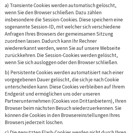
a) Transiente Cookies werden automatisch gelöscht,
wenn Sie den Browser schließen. Dazu zählen
insbesondere die Session-Cookies. Diese speichern eine
sogenannte Session-ID, mit welcher sich verschiedene
Anfragen Ihres Browsers der gemeinsamen Sitzung
zuordnen lassen. Dadurch kann Ihr Rechner
wiedererkannt werden, wenn Sie auf unsere Webseite
zurückkehren. Die Session-Cookies werden gelöscht,
wenn Sie sich ausloggen oder den Browser schließen.
b) Persistente Cookies werden automatisiert nach einer
vorgegebenen Dauer gelöscht, die sich je nach Cookie
unterscheiden kann. Diese Cookies verbleiben auf Ihrem
Endgerät und ermöglichen uns oder unseren
Partnerunternehmen (Cookies von Drittanbietern), Ihren
Browser beim nächsten Besuch wiederzuerkennen. Sie
können die Cookies in den Browsereinstellungen Ihres
Browsers jederzeit löschen.
c) Die genutzten Flash-Cookies werden nicht durch Ihren