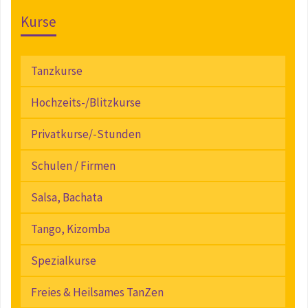
Kurse
Tanzkurse
Hochzeits-/Blitzkurse
Privatkurse/-Stunden
Schulen / Firmen
Salsa, Bachata
Tango, Kizomba
Spezialkurse
Freies & Heilsames TanZen