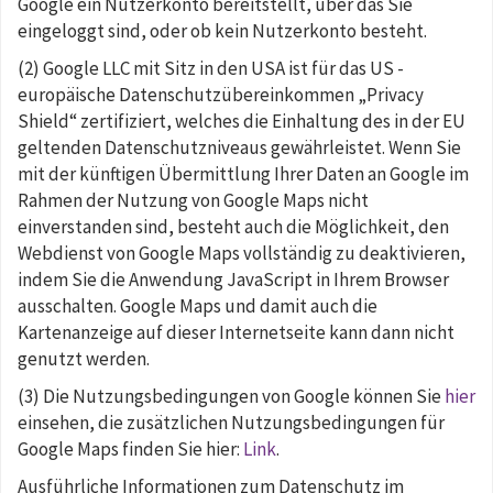
Google ein Nutzerkonto bereitstellt, über das Sie
eingeloggt sind, oder ob kein Nutzerkonto besteht.
(2) Google LLC mit Sitz in den USA ist für das US -
europäische Datenschutzübereinkommen „Privacy
Shield“ zertifiziert, welches die Einhaltung des in der EU
geltenden Datenschutzniveaus gewährleistet. Wenn Sie
mit der künftigen Übermittlung Ihrer Daten an Google im
Rahmen der Nutzung von Google Maps nicht
einverstanden sind, besteht auch die Möglichkeit, den
Webdienst von Google Maps vollständig zu deaktivieren,
indem Sie die Anwendung JavaScript in Ihrem Browser
ausschalten. Google Maps und damit auch die
Kartenanzeige auf dieser Internetseite kann dann nicht
genutzt werden.
(3) Die Nutzungsbedingungen von Google können Sie
hier
einsehen, die zusätzlichen Nutzungsbedingungen für
Google Maps finden Sie hier:
Link
.
Ausführliche Informationen zum Datenschutz im