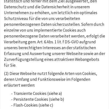
statistisch und ferner mit dem Ziel ausgewertet, den
Datenschutz und die Datensicherheit in unserem
Unternehmen zu erhöhen, um letztlich ein optimales
Schutzniveau für die von uns verarbeiteten
personenbezogenen Daten sicherzustellen. Sofern durch
einzelne von uns implementierte Cookies auch
personenbezogene Daten verarbeitet werden, erfolgt die
Verarbeitung gem. Art. 6 Abs. 1 lit. f DS-GVO aufgrund
unseres berechtigten Interesses an der statistischen
Erfassung und Auswertung unserer Webseite sowie an der
Zurverfügungstellung eines attraktiven Webangebots
für Sie.
(2) Diese Webseite nutzt folgende Arten von Cookies,
deren Umfang und Funktionsweise im Folgenden
erläutert werden:
- Transiente Cookies (siehe a)
- Persistente Cookies (siehe b)
- Flash-Cookies (siehe c)