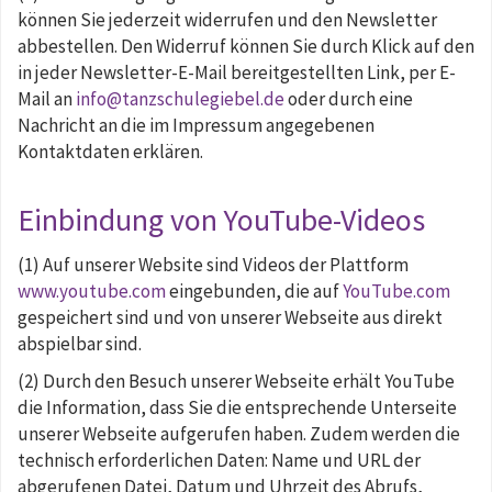
können Sie jederzeit widerrufen und den Newsletter
abbestellen. Den Widerruf können Sie durch Klick auf den
in jeder Newsletter-E-Mail bereitgestellten Link, per E-
Mail an
info@tanzschulegiebel.de
oder durch eine
Nachricht an die im Impressum angegebenen
Kontaktdaten erklären.
Einbindung von YouTube-Videos
(1) Auf unserer Website sind Videos der Plattform
www.youtube.com
eingebunden, die auf
YouTube.com
gespeichert sind und von unserer Webseite aus direkt
abspielbar sind.
(2) Durch den Besuch unserer Webseite erhält YouTube
die Information, dass Sie die entsprechende Unterseite
unserer Webseite aufgerufen haben. Zudem werden die
technisch erforderlichen Daten: Name und URL der
abgerufenen Datei, Datum und Uhrzeit des Abrufs,