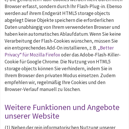
Browser erfasst, sondern durch Ihr Flash-Plug-in. Ebenso
werden auf ihrem Endgerät HTML5 storage objects
abgelegt Diese Objekte speichern die erforderlichen
Daten unabhängig von Ihrem verwendeten Browser und
haben kein automatisches Ablaufdatum. Wenn Sie keine
Verarbeitung der Flash-Cookies wünschen, müssen Sie
ein entsprechendes Add-On installieren, z. B.
„Better
Privacy“ für Mozilla Firefox
oder das Adobe-Flash-Killer-
Cookie für Google Chrome. Die Nutzung von HTML5
storage objects können Sie verhindern, indem Sie in
Ihrem Browser den privaten Modus einsetzen. Zudem
empfehlen wir, regelmäßig Ihre Cookies und den
Browser-Verlauf manuell zu löschen.
Weitere Funktionen und Angebote
unserer Website
(1) Neben der rein informatorischen Nutzung unserer