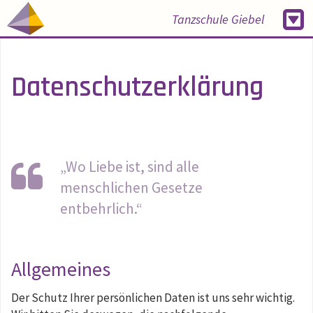
Tanzschule Giebel
Datenschutzerklärung
„Wo Liebe ist, sind alle
menschlichen Gesetze
entbehrlich.“
Allgemeines
Der Schutz Ihrer persönlichen Daten ist uns sehr wichtig.