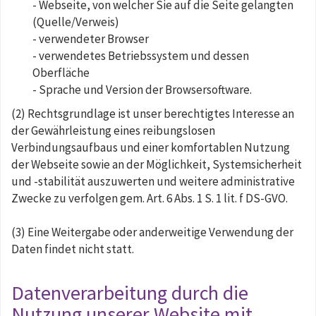
- Webseite, von welcher Sie auf die Seite gelangten
(Quelle/Verweis)
- verwendeter Browser
- verwendetes Betriebssystem und dessen
Oberfläche
- Sprache und Version der Browsersoftware.
(2) Rechtsgrundlage ist unser berechtigtes Interesse an
der Gewährleistung eines reibungslosen
Verbindungsaufbaus und einer komfortablen Nutzung
der Webseite sowie an der Möglichkeit, Systemsicherheit
und -stabilität auszuwerten und weitere administrative
Zwecke zu verfolgen gem. Art. 6 Abs. 1 S. 1 lit. f DS-GVO.
(3) Eine Weitergabe oder anderweitige Verwendung der
Daten findet nicht statt.
Datenverarbeitung durch die
Nutzung unserer Website mit