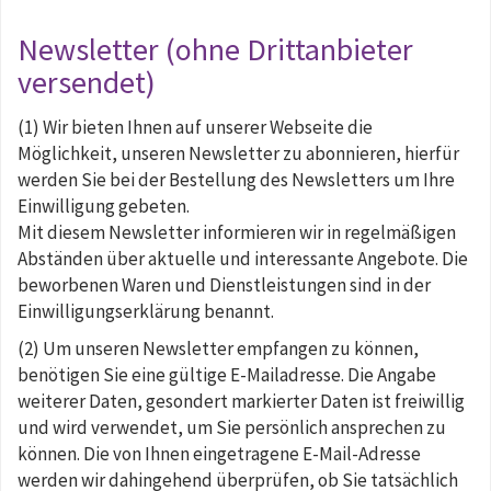
Newsletter (ohne Drittanbieter
versendet)
(1) Wir bieten Ihnen auf unserer Webseite die
Möglichkeit, unseren Newsletter zu abonnieren, hierfür
werden Sie bei der Bestellung des Newsletters um Ihre
Einwilligung gebeten.
Mit diesem Newsletter informieren wir in regelmäßigen
Abständen über aktuelle und interessante Angebote. Die
beworbenen Waren und Dienstleistungen sind in der
Einwilligungserklärung benannt.
(2) Um unseren Newsletter empfangen zu können,
benötigen Sie eine gültige E-Mailadresse. Die Angabe
weiterer Daten, gesondert markierter Daten ist freiwillig
und wird verwendet, um Sie persönlich ansprechen zu
können. Die von Ihnen eingetragene E-Mail-Adresse
werden wir dahingehend überprüfen, ob Sie tatsächlich