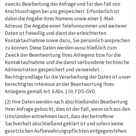
zwecks Bearbeitung der Anfrage und für den Fall von
Anschlussfragen bei uns gespeichert. Erforderlich ist
dabei die Angabe Ihres Namens sowie einer E-Mail-
Adresse. Die Angabe einer Telefonnummer und weiterer
Daten ist freiwillig und dient der erleichterten
Kontaktaufnahme sowie dazu, Sie persönlich ansprechen
zu können. Diese Daten werden ausschließlich zum
Zweck der Beantwortung Ihres Anliegens bzw. für die
Kontaktaufnahme und die damit verbundene technische
Administration gespeichert und verwendet.
Rechtsgrundlage für die Verarbeitung der Daten ist unser
berechtigtes Interesse an der Beantwortung Ihres
Anliegens gemäß Art. 6 Abs. 1 lit. f DS-GVO.
(2) Ihre Daten werden nach abschließender Bearbeitung
Ihrer Anfrage gelöscht, dies ist der Fall, wenn sich aus den
Umständen entnehmen lässt, dass der betroffene
Sachverhalt abschließend geklärt ist und sofern keine
gesetzlichen Aufbewahrungspflichten entgegenstehen.