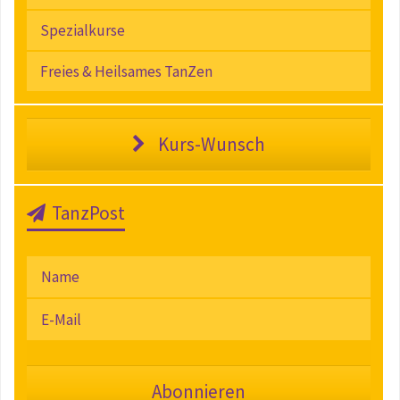
Spezialkurse
Freies & Heilsames TanZen
Kurs-Wunsch
TanzPost