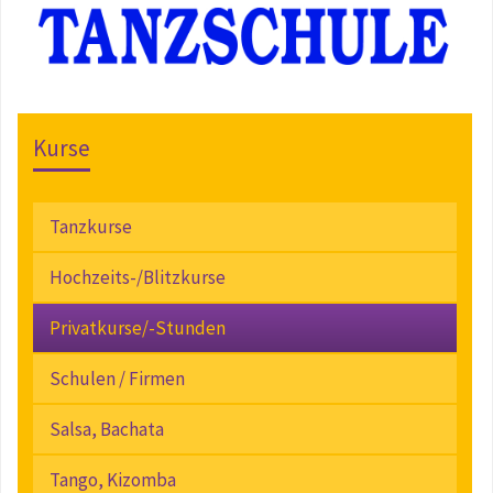
Kurse
Tanzkurse
Hochzeits-/Blitzkurse
Privatkurse/-Stunden
Schulen / Firmen
Salsa, Bachata
Tango, Kizomba