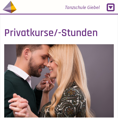
Tanzschule Giebel
Privatkurse/-Stunden