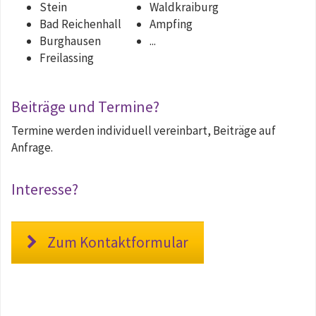
Stein
Waldkraiburg
Bad Reichenhall
Ampfing
Burghausen
...
Freilassing
Beiträge und Termine?
Termine werden individuell vereinbart, Beiträge auf
Anfrage.
Interesse?
Zum Kontaktformular