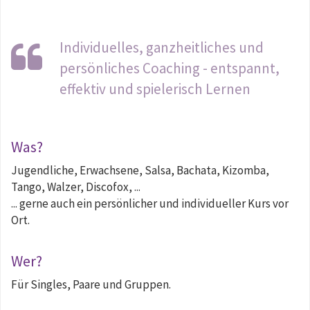
Individuelles, ganzheitliches und
persönliches Coaching - entspannt,
effektiv und spielerisch Lernen
Was?
Jugendliche, Erwachsene, Salsa, Bachata, Kizomba,
Tango, Walzer, Discofox, ...
... gerne auch ein persönlicher und individueller Kurs vor
Ort.
Wer?
Für Singles, Paare und Gruppen.