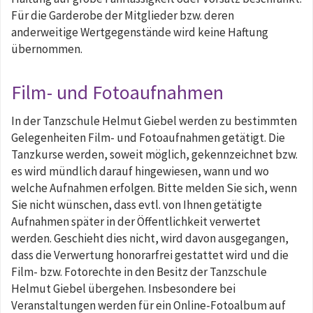
Für die Garderobe der Mitglieder bzw. deren
anderweitige Wertgegenstände wird keine Haftung
übernommen.
Film- und Fotoaufnahmen
In der Tanzschule Helmut Giebel werden zu bestimmten
Gelegenheiten Film- und Fotoaufnahmen getätigt. Die
Tanzkurse werden, soweit möglich, gekennzeichnet bzw.
es wird mündlich darauf hingewiesen, wann und wo
welche Aufnahmen erfolgen. Bitte melden Sie sich, wenn
Sie nicht wünschen, dass evtl. von Ihnen getätigte
Aufnahmen später in der Öffentlichkeit verwertet
werden. Geschieht dies nicht, wird davon ausgegangen,
dass die Verwertung honorarfrei gestattet wird und die
Film- bzw. Fotorechte in den Besitz der Tanzschule
Helmut Giebel übergehen. Insbesondere bei
Veranstaltungen werden für ein Online-Fotoalbum auf