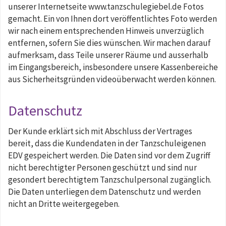
unserer Internetseite www.tanzschulegiebel.de Fotos
gemacht. Ein von Ihnen dort veröffentlichtes Foto werden
wir nach einem entsprechenden Hinweis unverzüglich
entfernen, sofern Sie dies wünschen. Wir machen darauf
aufmerksam, dass Teile unserer Räume und ausserhalb
im Eingangsbereich, insbesondere unsere Kassenbereiche
aus Sicherheitsgründen videoüberwacht werden können.
Datenschutz
Der Kunde erklärt sich mit Abschluss der Vertrages
bereit, dass die Kundendaten in der Tanzschuleigenen
EDV gespeichert werden. Die Daten sind vor dem Zugriff
nicht berechtigter Personen geschützt und sind nur
gesondert berechtigtem Tanzschulpersonal zugänglich.
Die Daten unterliegen dem Datenschutz und werden
nicht an Dritte weitergegeben.