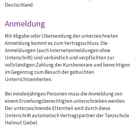
Deutschland.
Anmeldung
Mit Abgabe oder Übersendung der unterzeichneten
Anmeldung kommt es zum Vertragsschluss. Die
Anmeldungen (auch Internetanmeldungen ohne
Unterschrift) sind verbindlich und verpflichten zur
vollständigen Zahlung der Kurshonorare und berechtigen
im Gegenzug zum Besuch der gebuchten
Unterrichtseinheiten.
Bei minderjährigen Personen muss die Anmeldung von
einem Erziehungsberechtigten unterschrieben werden.
Der unterzeichnende Elternteil wird durch diese
Unterschrift automatisch Vertragspartner der Tanzschule
Helmut Giebel.