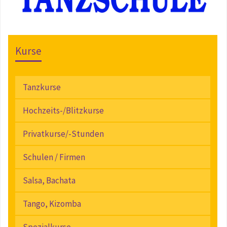
Kurse
Tanzkurse
Hochzeits-/Blitzkurse
Privatkurse/-Stunden
Schulen / Firmen
Salsa, Bachata
Tango, Kizomba
Spezialkurse