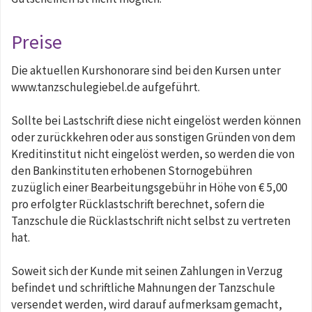
Preise
Die aktuellen Kurshonorare sind bei den Kursen unter
www.tanzschulegiebel.de aufgeführt.
Sollte bei Lastschrift diese nicht eingelöst werden können
oder zurückkehren oder aus sonstigen Gründen von dem
Kreditinstitut nicht eingelöst werden, so werden die von
den Bankinstituten erhobenen Stornogebühren
zuzüglich einer Bearbeitungsgebühr in Höhe von € 5,00
pro erfolgter Rücklastschrift berechnet, sofern die
Tanzschule die Rücklastschrift nicht selbst zu vertreten
hat.
Soweit sich der Kunde mit seinen Zahlungen in Verzug
befindet und schriftliche Mahnungen der Tanzschule
versendet werden, wird darauf aufmerksam gemacht,