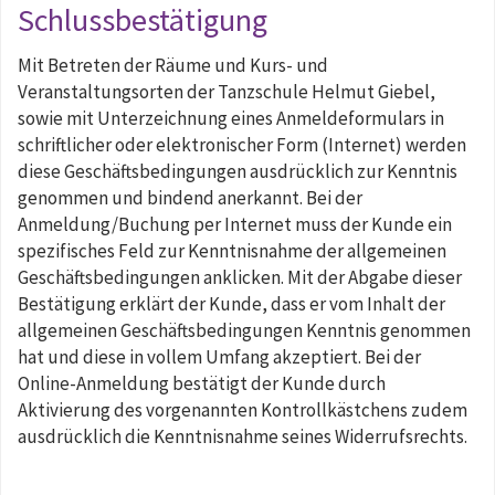
Schlussbestätigung
Mit Betreten der Räume und Kurs- und
Veranstaltungsorten der Tanzschule Helmut Giebel,
sowie mit Unterzeichnung eines Anmeldeformulars in
schriftlicher oder elektronischer Form (Internet) werden
diese Geschäftsbedingungen ausdrücklich zur Kenntnis
genommen und bindend anerkannt. Bei der
Anmeldung/Buchung per Internet muss der Kunde ein
spezifisches Feld zur Kenntnisnahme der allgemeinen
Geschäftsbedingungen anklicken. Mit der Abgabe dieser
Bestätigung erklärt der Kunde, dass er vom Inhalt der
allgemeinen Geschäftsbedingungen Kenntnis genommen
hat und diese in vollem Umfang akzeptiert. Bei der
Online-Anmeldung bestätigt der Kunde durch
Aktivierung des vorgenannten Kontrollkästchens zudem
ausdrücklich die Kenntnisnahme seines Widerrufsrechts.