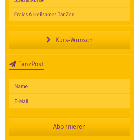
Freies & Heilsames TanZen
Kurs-Wunsch
TanzPost