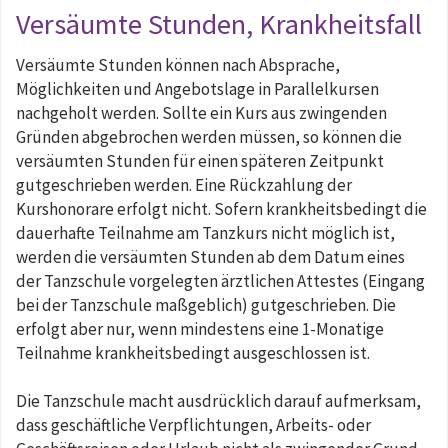
Versäumte Stunden, Krankheitsfall
Versäumte Stunden können nach Absprache,
Möglichkeiten und Angebotslage in Parallelkursen
nachgeholt werden. Sollte ein Kurs aus zwingenden
Gründen abgebrochen werden müssen, so können die
versäumten Stunden für einen späteren Zeitpunkt
gutgeschrieben werden. Eine Rückzahlung der
Kurshonorare erfolgt nicht. Sofern krankheitsbedingt die
dauerhafte Teilnahme am Tanzkurs nicht möglich ist,
werden die versäumten Stunden ab dem Datum eines
der Tanzschule vorgelegten ärztlichen Attestes (Eingang
bei der Tanzschule maßgeblich) gutgeschrieben. Die
erfolgt aber nur, wenn mindestens eine 1-Monatige
Teilnahme krankheitsbedingt ausgeschlossen ist.
Die Tanzschule macht ausdrücklich darauf aufmerksam,
dass geschäftliche Verpflichtungen, Arbeits- oder