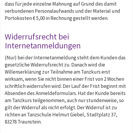
dass für jede einzelne Mahnung auf Grund des damit
verbundenen Personalaufwands und der Material und
Portokosten € 5,00 in Rechnung gestellt werden.
Widerrufsrecht bei
Internetanmeldungen
(Nur) bei der Internetanmeldung steht dem Kunden das
gesetzliche Widerrufsrecht zu. Danach wird die
Willenserklärung zur Teilnahme am Tanzkurs erst
wirksam, wenn Sie nicht binnen einer Frist von 2 Wochen
schriftlich widerrufen wird. Der Lauf der Frist beginnt mit
Absenden des Anmeldeformulars. Hat der Kunde bereits
am Tanzkurs teilgenommen, auch nur stundenweise, so
gilt der Widerruf als nicht erfolgt. Der Widerruf ist zu
richten an Tanzschule Helmut Giebel, Stadtplatz 37,
83278 Traunstein.