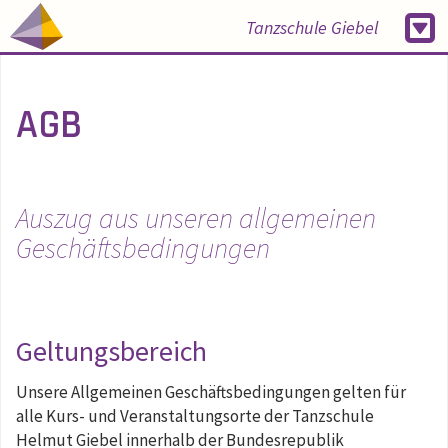
Tanzschule Giebel
AGB
Auszug aus unseren allgemeinen
Geschäftsbedingungen
Geltungsbereich
Unsere Allgemeinen Geschäftsbedingungen gelten für
alle Kurs- und Veranstaltungsorte der Tanzschule
Helmut Giebel innerhalb der Bundesrepublik