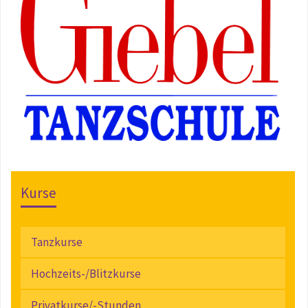
Kurse
Tanzkurse
Hochzeits-/Blitzkurse
Privatkurse/-Stunden