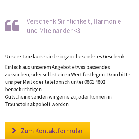
Verschenk Sinnlichkeit, Harmonie
und Miteinander <3
Unsere Tanzkurse sind ein ganz besonderes Geschenk.
Einfach aus unserem Angebot etwas passendes
aussuchen, oder selbst einen Wert festlegen. Dann bitte
uns per Mail oder telefonisch unter 0861 4802
benachrichtigen.
Gutscheine senden wir gerne zu, oder können in
Traunstein abgeholt werden.
Zum Kontaktformular