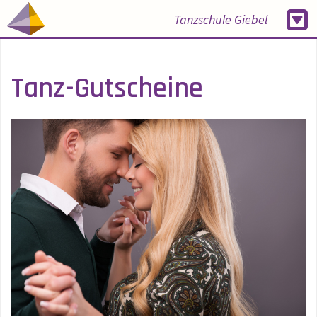
Tanzschule Giebel
Tanz-Gutscheine