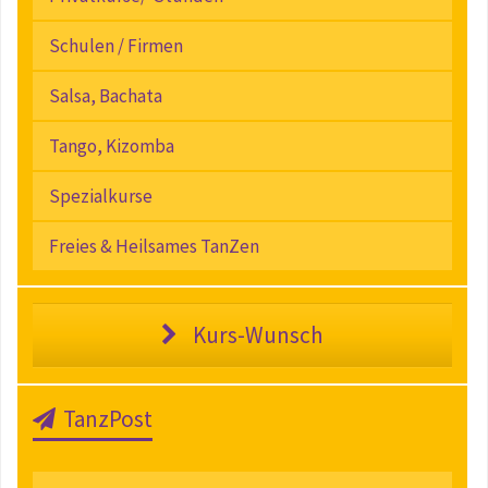
Schulen / Firmen
Salsa, Bachata
Tango, Kizomba
Spezialkurse
Freies & Heilsames TanZen
Kurs-Wunsch
TanzPost